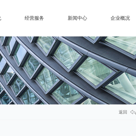
化
经营服务
新闻中心
企业概况
返回