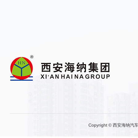
Copyright © 西安