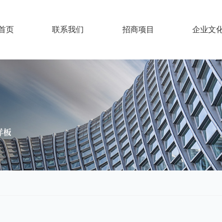
首页
联系我们
招商项目
企业文