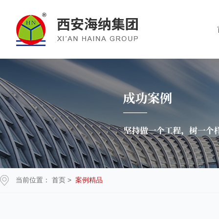
当前位置：
首页
>
案例精品