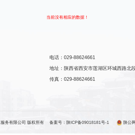
当前没有相应的数据！
电话：029-88624661
地址：陕西省西安市莲湖区环城西路北段
传真：029-88624661
海纳汽车服务有限公司 版权所有
备案号：陕ICP备09018181号-1
陕公网安